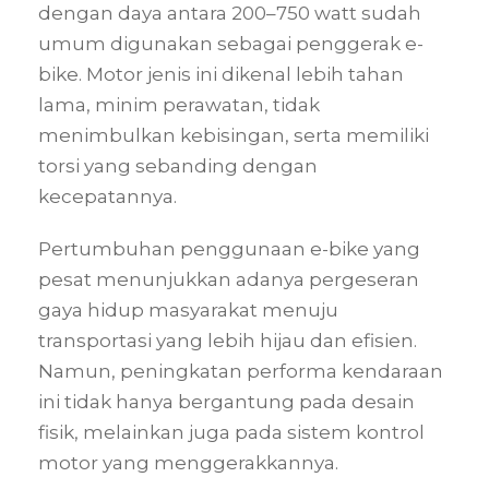
dengan daya antara 200–750 watt sudah
umum digunakan sebagai penggerak e-
bike. Motor jenis ini dikenal lebih tahan
lama, minim perawatan, tidak
menimbulkan kebisingan, serta memiliki
torsi yang sebanding dengan
kecepatannya.
Pertumbuhan penggunaan e-bike yang
pesat menunjukkan adanya pergeseran
gaya hidup masyarakat menuju
transportasi yang lebih hijau dan efisien.
Namun, peningkatan performa kendaraan
ini tidak hanya bergantung pada desain
fisik, melainkan juga pada sistem kontrol
motor yang menggerakkannya.