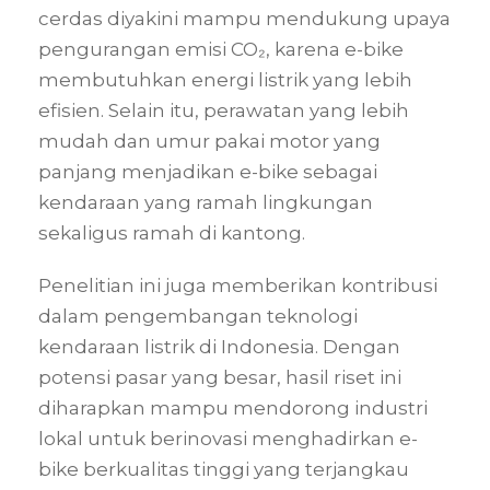
cerdas diyakini mampu mendukung upaya
pengurangan emisi CO₂, karena e-bike
membutuhkan energi listrik yang lebih
efisien. Selain itu, perawatan yang lebih
mudah dan umur pakai motor yang
panjang menjadikan e-bike sebagai
kendaraan yang ramah lingkungan
sekaligus ramah di kantong.
Penelitian ini juga memberikan kontribusi
dalam pengembangan teknologi
kendaraan listrik di Indonesia. Dengan
potensi pasar yang besar, hasil riset ini
diharapkan mampu mendorong industri
lokal untuk berinovasi menghadirkan e-
bike berkualitas tinggi yang terjangkau