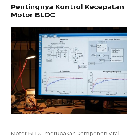
Pentingnya Kontrol Kecepatan
Motor BLDC
Motor BLDC merupakan komponen vital