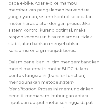
pada e-bike. Agar e-bike mampu
memberikan pengalaman berkendara
yang nyaman, sistem kontrol kecepatan
motor harus diatur dengan presisi. Jika
sistem kontrol kurang optimal, maka
respon kecepatan bisa melambat, tidak
stabil, atau bahkan menyebabkan
konsumsi energi menjadi boros.
Dalam penelitian ini, tim mengembangkan
model matematis motor BLDC dalam
bentuk fungsi alih (transfer function)
menggunakan metode
system
identification
. Proses ini memungkinkan
peneliti memahami hubungan antara
input dan output motor sehingga dapat