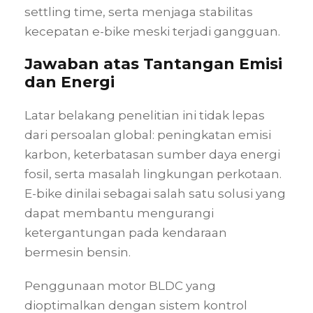
settling time, serta menjaga stabilitas
kecepatan e-bike meski terjadi gangguan.
Jawaban atas Tantangan Emisi
dan Energi
Latar belakang penelitian ini tidak lepas
dari persoalan global: peningkatan emisi
karbon, keterbatasan sumber daya energi
fosil, serta masalah lingkungan perkotaan.
E-bike dinilai sebagai salah satu solusi yang
dapat membantu mengurangi
ketergantungan pada kendaraan
bermesin bensin.
Penggunaan motor BLDC yang
dioptimalkan dengan sistem kontrol