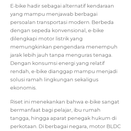
E-bike hadir sebagai alternatif kendaraan
yang mampu menjawab berbagai
persoalan transportasi modern. Berbeda
dengan sepeda konvensional, e-bike
dilengkapi motor listrik yang
memungkinkan pengendara menempuh
jarak lebih jauh tanpa menguras tenaga.
Dengan konsumsi energi yang relatif
rendah, e-bike dianggap mampu menjadi
solusi ramah lingkungan sekaligus
ekonomis.
Riset ini menekankan bahwa e-bike sangat
bermanfaat bagi pelajar, ibu rumah
tangga, hingga aparat penegak hukum di
perkotaan. Di berbagai negara, motor BLDC