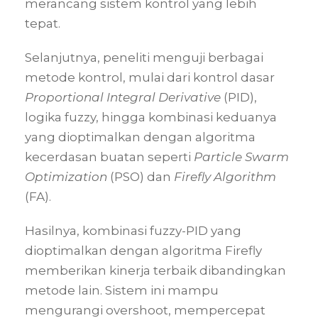
merancang sistem kontrol yang lebih
tepat.
Selanjutnya, peneliti menguji berbagai
metode kontrol, mulai dari kontrol dasar
Proportional Integral Derivative
(PID),
logika fuzzy, hingga kombinasi keduanya
yang dioptimalkan dengan algoritma
kecerdasan buatan seperti
Particle Swarm
Optimization
(PSO) dan
Firefly Algorithm
(FA).
Hasilnya, kombinasi fuzzy-PID yang
dioptimalkan dengan algoritma Firefly
memberikan kinerja terbaik dibandingkan
metode lain. Sistem ini mampu
mengurangi overshoot, mempercepat