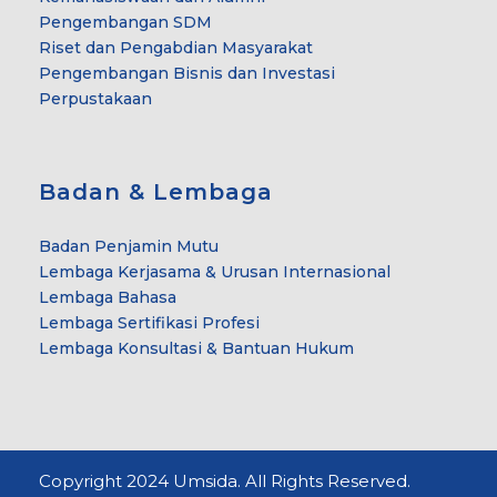
Pengembangan SDM
Riset dan Pengabdian Masyarakat
Pengembangan Bisnis dan Investasi
Perpustakaan
Badan & Lembaga
Badan Penjamin Mutu
Lembaga Kerjasama & Urusan Internasional
Lembaga Bahasa
Lembaga Sertifikasi Profesi
Lembaga Konsultasi & Bantuan Hukum
Copyright 2024 Umsida. All Rights Reserved.