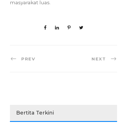
masyarakat luas.
PREV
NEXT
Bertita Terkini