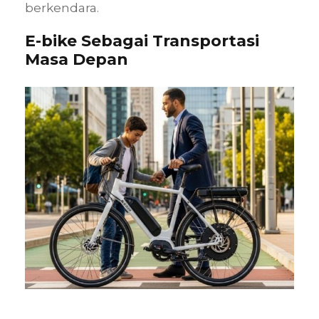
berkendara.
E-bike Sebagai Transportasi
Masa Depan