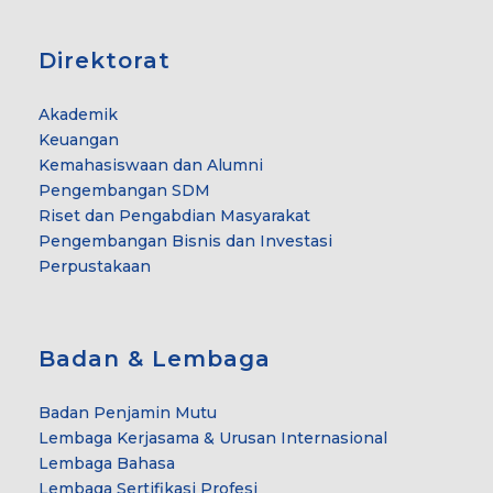
Direktorat
Akademik
Keuangan
Kemahasiswaan dan Alumni
Pengembangan SDM
Riset dan Pengabdian Masyarakat
Pengembangan Bisnis dan Investasi
Perpustakaan
Badan & Lembaga
Badan Penjamin Mutu
Lembaga Kerjasama & Urusan Internasional
Lembaga Bahasa
Lembaga Sertifikasi Profesi