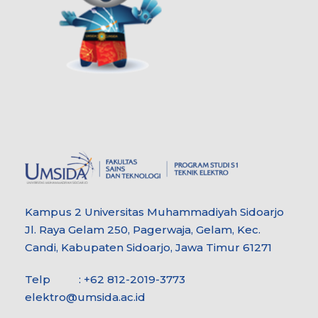
Kampus 2 Universitas Muhammadiyah Sidoarjo
Jl. Raya Gelam 250, Pagerwaja, Gelam, Kec.
Candi, Kabupaten Sidoarjo, Jawa Timur 61271
Telp : +62 812-2019-3773
elektro@umsida.ac.id