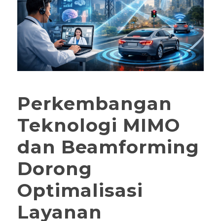
Perkembangan
Teknologi MIMO
dan Beamforming
Dorong
Optimalisasi
Layanan