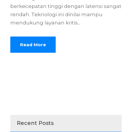
berkecepatan tinggi dengan latensi sangat
rendah. Teknologi ini dinilai mampu
mendukung layanan kritis...
Read More
Recent Posts