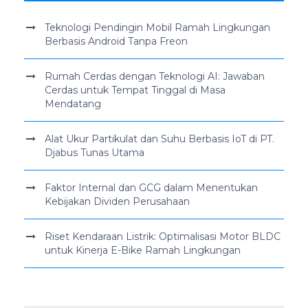
Teknologi Pendingin Mobil Ramah Lingkungan
Berbasis Android Tanpa Freon
Rumah Cerdas dengan Teknologi AI: Jawaban
Cerdas untuk Tempat Tinggal di Masa
Mendatang
Alat Ukur Partikulat dan Suhu Berbasis IoT di PT.
Djabus Tunas Utama
Faktor Internal dan GCG dalam Menentukan
Kebijakan Dividen Perusahaan
Riset Kendaraan Listrik: Optimalisasi Motor BLDC
untuk Kinerja E-Bike Ramah Lingkungan