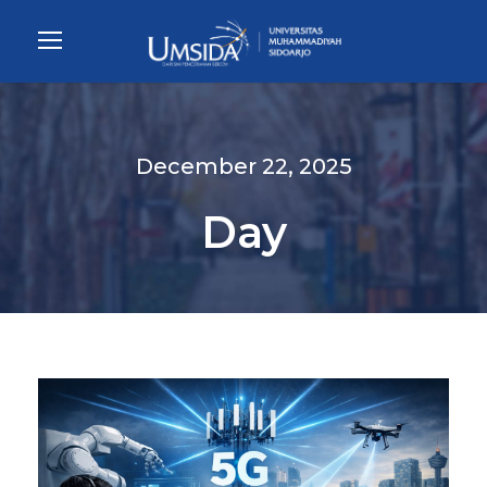
December 22, 2025
Day