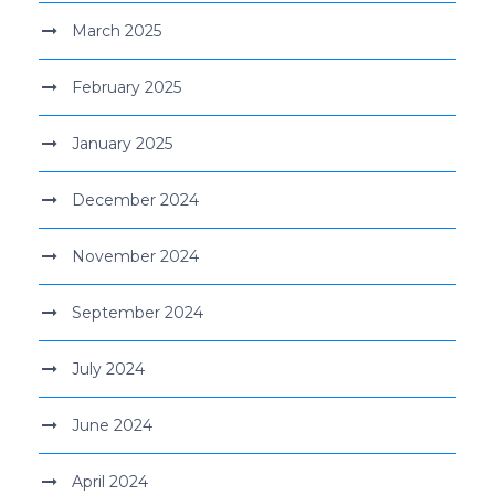
March 2025
February 2025
January 2025
December 2024
November 2024
September 2024
July 2024
June 2024
April 2024