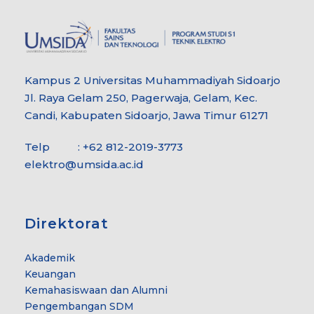
Kampus 2 Universitas Muhammadiyah Sidoarjo
Jl. Raya Gelam 250, Pagerwaja, Gelam, Kec.
Candi, Kabupaten Sidoarjo, Jawa Timur 61271
Telp : +62 812-2019-3773
elektro@umsida.ac.id
Direktorat
Akademik
Keuangan
Kemahasiswaan dan Alumni
Pengembangan SDM