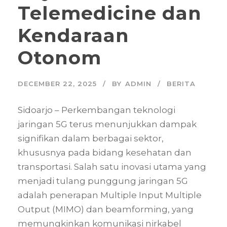
Telemedicine dan
Kendaraan
Otonom
DECEMBER 22, 2025
BY
ADMIN
BERITA
Sidoarjo – Perkembangan teknologi
jaringan 5G terus menunjukkan dampak
signifikan dalam berbagai sektor,
khususnya pada bidang kesehatan dan
transportasi. Salah satu inovasi utama yang
menjadi tulang punggung jaringan 5G
adalah penerapan Multiple Input Multiple
Output (MIMO) dan beamforming, yang
memungkinkan komunikasi nirkabel