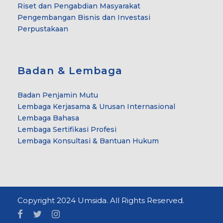
Riset dan Pengabdian Masyarakat
Pengembangan Bisnis dan Investasi
Perpustakaan
Badan & Lembaga
Badan Penjamin Mutu
Lembaga Kerjasama & Urusan Internasional
Lembaga Bahasa
Lembaga Sertifikasi Profesi
Lembaga Konsultasi & Bantuan Hukum
Copyright 2024 Umsida. All Rights Reserved.