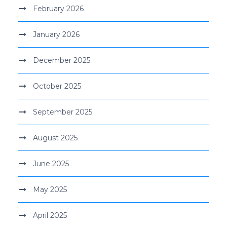
February 2026
January 2026
December 2025
October 2025
September 2025
August 2025
June 2025
May 2025
April 2025