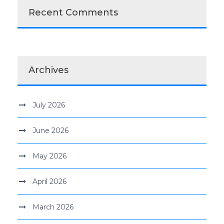
Recent Comments
Archives
July 2026
June 2026
May 2026
April 2026
March 2026