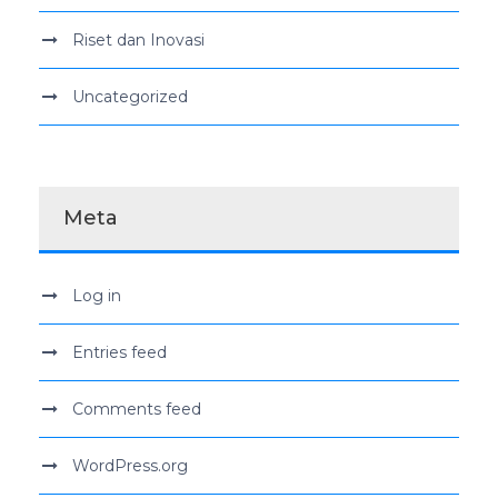
Riset dan Inovasi
Uncategorized
Meta
Log in
Entries feed
Comments feed
WordPress.org