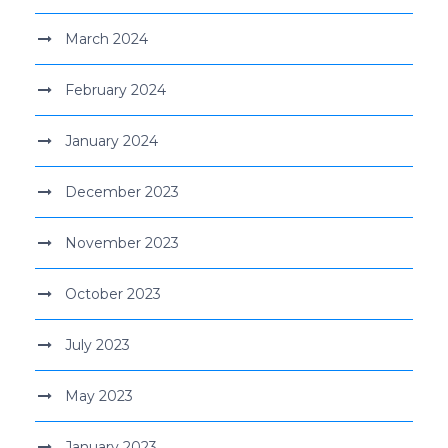
March 2024
February 2024
January 2024
December 2023
November 2023
October 2023
July 2023
May 2023
January 2023