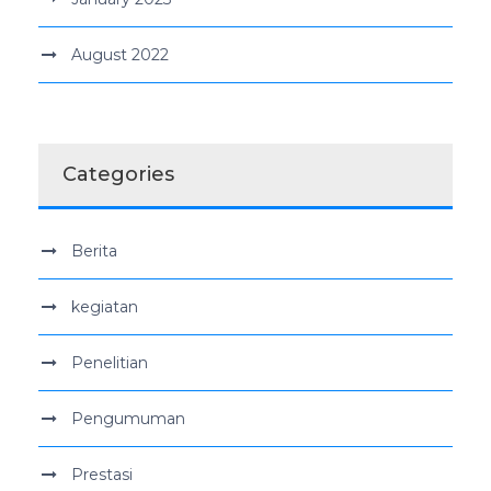
August 2022
Categories
Berita
kegiatan
Penelitian
Pengumuman
Prestasi