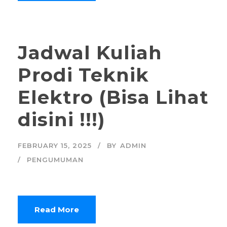
Jadwal Kuliah
Prodi Teknik
Elektro (Bisa Lihat
disini !!!)
FEBRUARY 15, 2025
BY
ADMIN
PENGUMUMAN
Read More