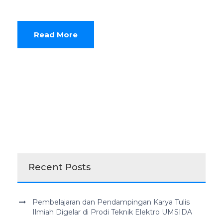
Read More
Recent Posts
Pembelajaran dan Pendampingan Karya Tulis
Ilmiah Digelar di Prodi Teknik Elektro UMSIDA