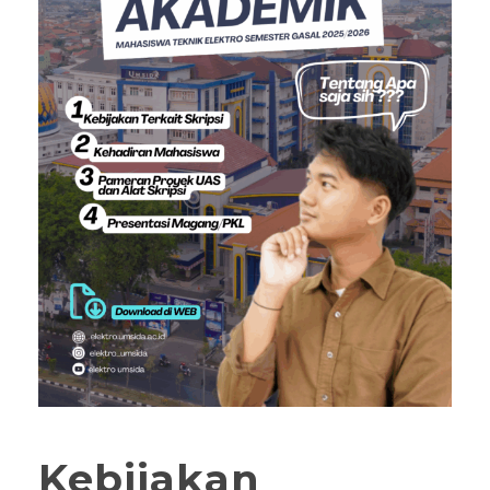
Kebijakan