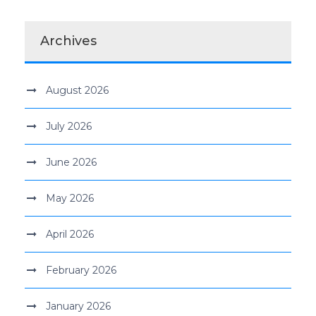
Archives
August 2026
July 2026
June 2026
May 2026
April 2026
February 2026
January 2026