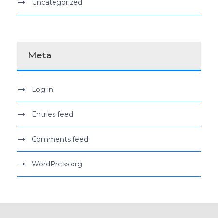
Uncategorized
Meta
Log in
Entries feed
Comments feed
WordPress.org