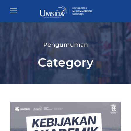
Pengumuman
Category