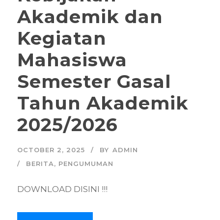
Akademik dan
Kegiatan
Mahasiswa
Semester Gasal
Tahun Akademik
2025/2026
OCTOBER 2, 2025
BY
ADMIN
BERITA
,
PENGUMUMAN
DOWNLOAD DISINI !!!