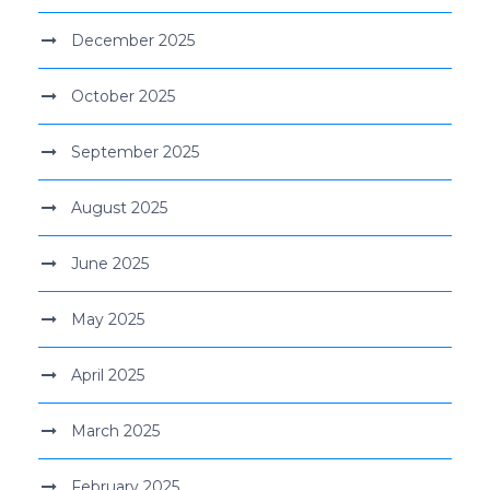
December 2025
October 2025
September 2025
August 2025
June 2025
May 2025
April 2025
March 2025
February 2025