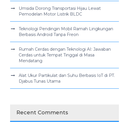
Umsida Dorong Transportasi Hijau Lewat
Pemodelan Motor Listrik BLDC
Teknologi Pendingin Mobil Ramah Lingkungan
Berbasis Android Tanpa Freon
Rumah Cerdas dengan Teknologi AI: Jawaban
Cerdas untuk Tempat Tinggal di Masa
Mendatang
Alat Ukur Partikulat dan Suhu Berbasis IoT di PT.
Djabus Tunas Utama
Recent Comments