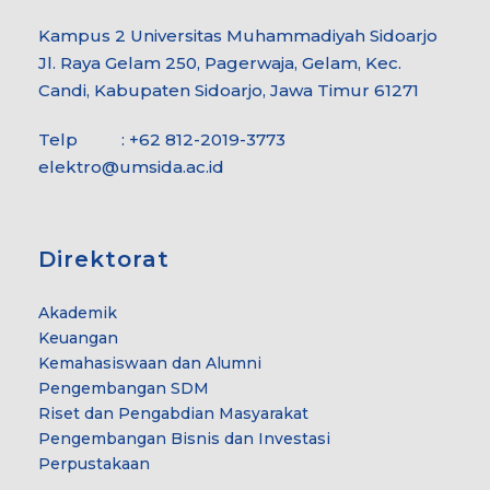
Kampus 2 Universitas Muhammadiyah Sidoarjo
Jl. Raya Gelam 250, Pagerwaja, Gelam, Kec.
Candi, Kabupaten Sidoarjo, Jawa Timur 61271
Telp : +62 812-2019-3773
elektro@umsida.ac.id
Direktorat
Akademik
Keuangan
Kemahasiswaan dan Alumni
Pengembangan SDM
Riset dan Pengabdian Masyarakat
Pengembangan Bisnis dan Investasi
Perpustakaan