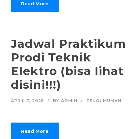
Read More
Jadwal Praktikum
Prodi Teknik
Elektro (bisa lihat
disini!!!)
APRIL 7, 2025
BY
ADMIN
PENGUMUMAN
Read More