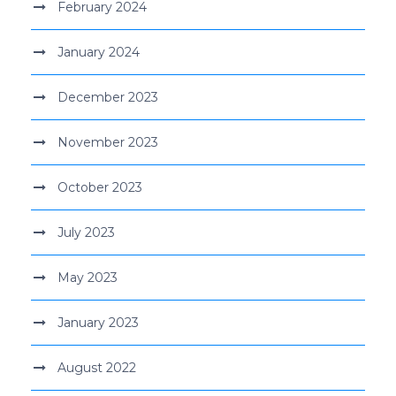
February 2024
January 2024
December 2023
November 2023
October 2023
July 2023
May 2023
January 2023
August 2022