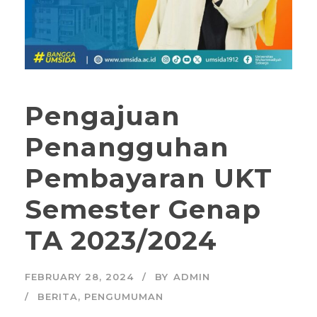
Pengajuan
Penangguhan
Pembayaran UKT
Semester Genap
TA 2023/2024
FEBRUARY 28, 2024
BY
ADMIN
BERITA
,
PENGUMUMAN