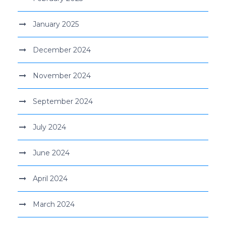
January 2025
December 2024
November 2024
September 2024
July 2024
June 2024
April 2024
March 2024