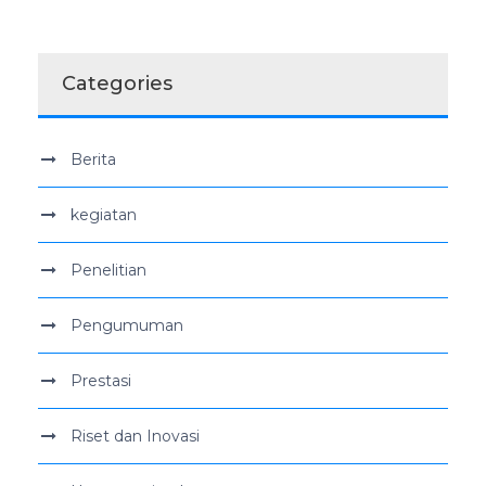
Categories
Berita
kegiatan
Penelitian
Pengumuman
Prestasi
Riset dan Inovasi