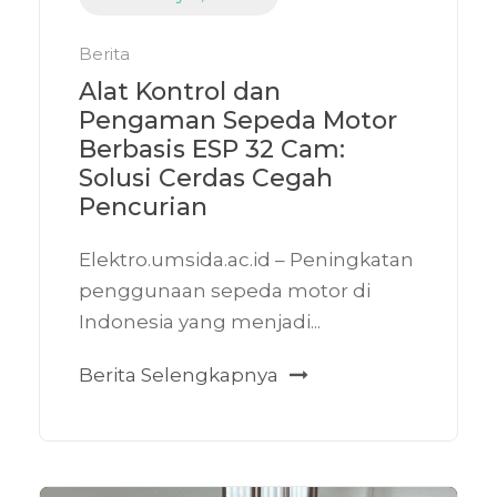
Berita
Alat Kontrol dan
Pengaman Sepeda Motor
Berbasis ESP 32 Cam:
Solusi Cerdas Cegah
Pencurian
Elektro.umsida.ac.id – Peningkatan
penggunaan sepeda motor di
Indonesia yang menjadi...
Berita Selengkapnya