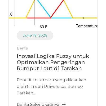
June 18, 2026
Berita
Inovasi Logika Fuzzy untuk
Optimalkan Pengeringan
Rumput Laut di Tarakan
Penelitian terbaru yang dilakukan
oleh tim dari Universitas Borneo
Tarakan...
Berita Selengkapnya