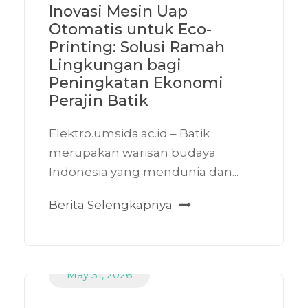
Inovasi Mesin Uap
Otomatis untuk Eco-
Printing: Solusi Ramah
Lingkungan bagi
Peningkatan Ekonomi
Perajin Batik
Elektro.umsida.ac.id – Batik
merupakan warisan budaya
Indonesia yang mendunia dan...
Berita Selengkapnya
May 31, 2026