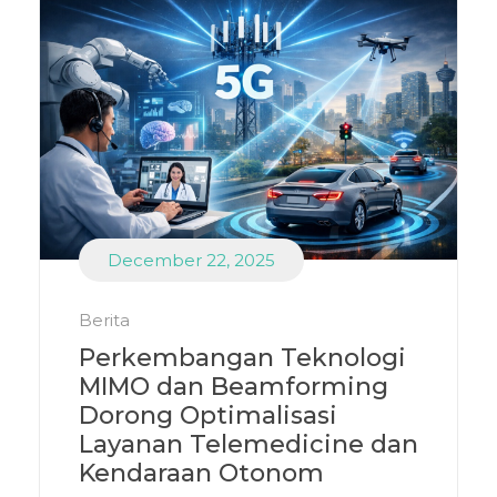
December 22, 2025
Berita
Perkembangan Teknologi
MIMO dan Beamforming
Dorong Optimalisasi
Layanan Telemedicine dan
Kendaraan Otonom