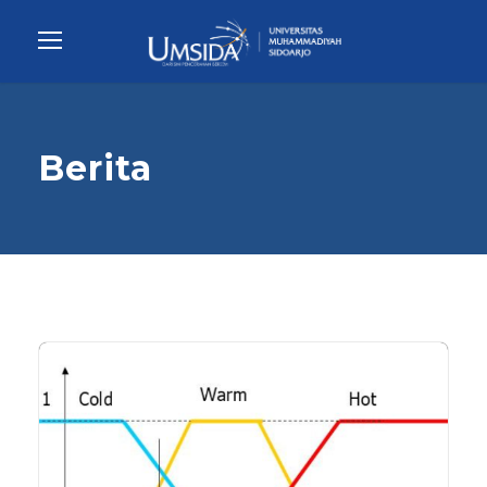
Berita