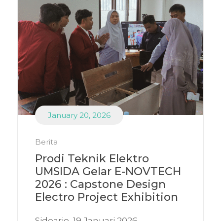
January 20, 2026
Berita
Prodi Teknik Elektro
UMSIDA Gelar E-NOVTECH
2026 : Capstone Design
Electro Project Exhibition
Sidoarjo, 19 Januari 2026 —