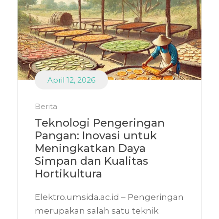
April 12, 2026
Berita
Teknologi Pengeringan
Pangan: Inovasi untuk
Meningkatkan Daya
Simpan dan Kualitas
Hortikultura
Elektro.umsida.ac.id – Pengeringan
merupakan salah satu teknik