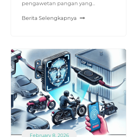
pengawetan pangan yang...
Berita Selengkapnya
February 8, 2026