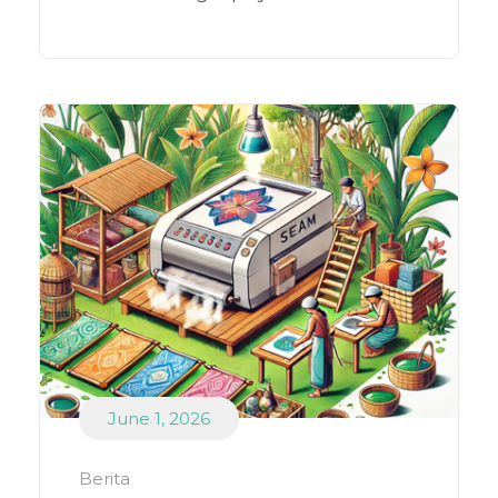
June 1, 2026
Berita