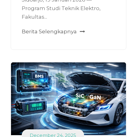
Program Studi Teknik Elektro,
Fakultas...
Berita Selengkapnya
December 24, 2025