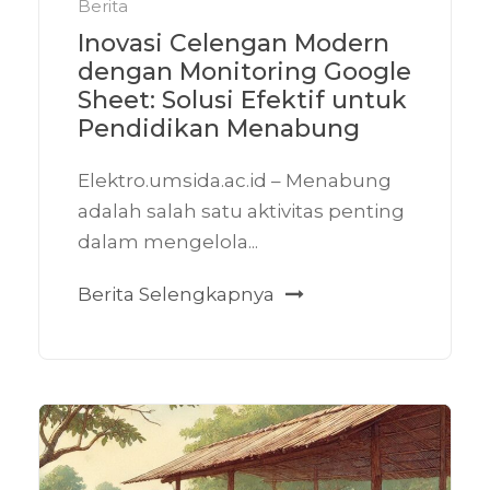
Berita
Inovasi Celengan Modern
dengan Monitoring Google
Sheet: Solusi Efektif untuk
Pendidikan Menabung
Elektro.umsida.ac.id – Menabung
adalah salah satu aktivitas penting
dalam mengelola...
Berita Selengkapnya