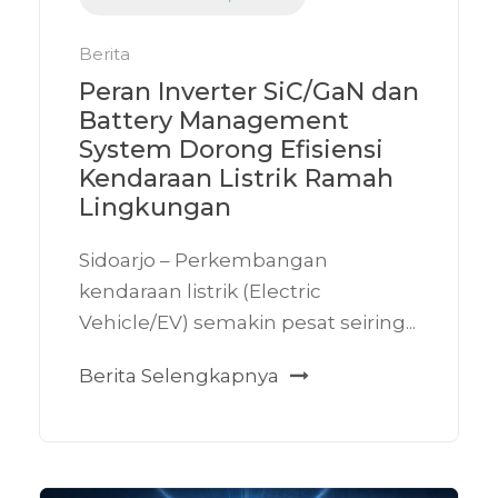
Berita
Peran Inverter SiC/GaN dan
Battery Management
System Dorong Efisiensi
Kendaraan Listrik Ramah
Lingkungan
Sidoarjo – Perkembangan
kendaraan listrik (Electric
Vehicle/EV) semakin pesat seiring...
Berita Selengkapnya