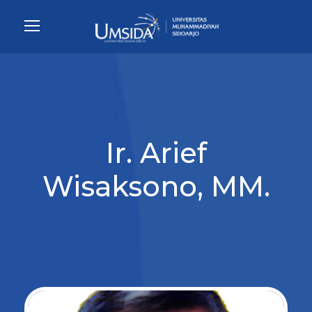
Ir. Arief
Wisaksono, MM.