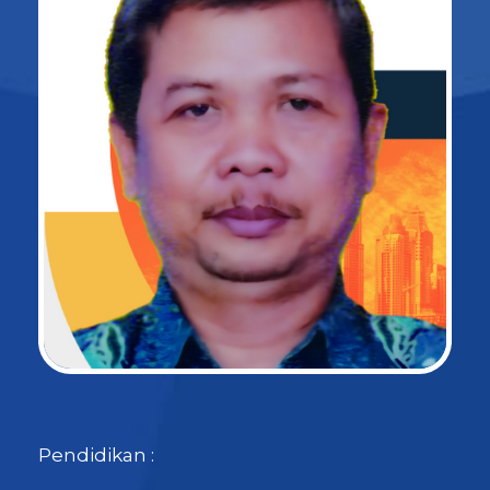
Pendidikan :