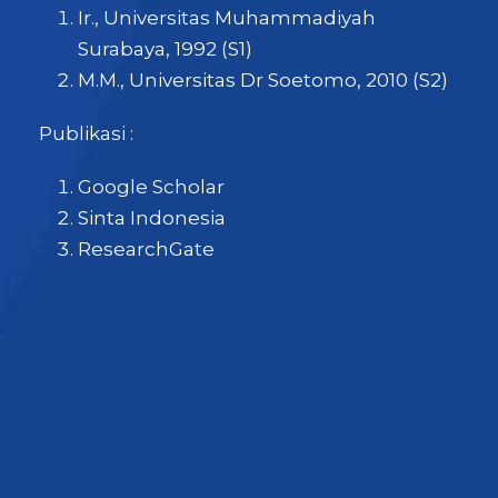
Ir., Universitas Muhammadiyah
Surabaya, 1992 (S1)
M.M., Universitas Dr Soetomo,
2010 (S2)
Publikasi :
Google Scholar
Sinta Indonesia
ResearchGate