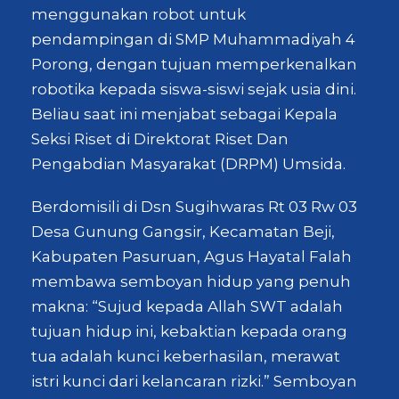
menggunakan robot untuk
pendampingan di SMP Muhammadiyah 4
Porong, dengan tujuan memperkenalkan
robotika kepada siswa-siswi sejak usia dini.
Beliau saat ini menjabat sebagai Kepala
Seksi Riset di Direktorat Riset Dan
Pengabdian Masyarakat (DRPM) Umsida.
Berdomisili di Dsn Sugihwaras Rt 03 Rw 03
Desa Gunung Gangsir, Kecamatan Beji,
Kabupaten Pasuruan, Agus Hayatal Falah
membawa semboyan hidup yang penuh
makna: “Sujud kepada Allah SWT adalah
tujuan hidup ini, kebaktian kepada orang
tua adalah kunci keberhasilan, merawat
istri kunci dari kelancaran rizki.” Semboyan