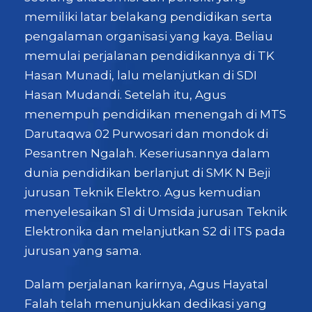
memiliki latar belakang pendidikan serta
pengalaman organisasi yang kaya. Beliau
memulai perjalanan pendidikannya di TK
Hasan Munadi, lalu melanjutkan di SDI
Hasan Mudandi. Setelah itu, Agus
menempuh pendidikan menengah di MTS
Darutaqwa 02 Purwosari dan mondok di
Pesantren Ngalah. Keseriusannya dalam
dunia pendidikan berlanjut di SMK N Beji
jurusan Teknik Elektro. Agus kemudian
menyelesaikan S1 di Umsida jurusan Teknik
Elektronika dan melanjutkan S2 di ITS pada
jurusan yang sama.
Dalam perjalanan karirnya, Agus Hayatal
Falah telah menunjukkan dedikasi yang