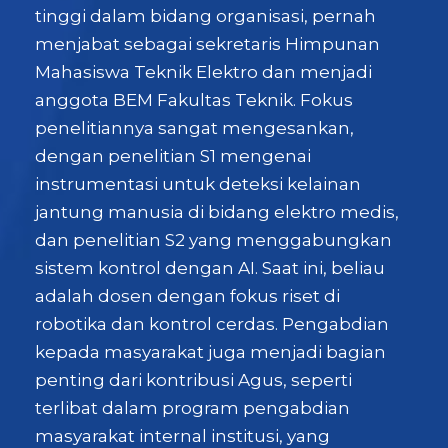
tinggi dalam bidang organisasi, pernah
menjabat sebagai sekretaris Himpunan
Mahasiswa Teknik Elektro dan menjadi
anggota BEM Fakultas Teknik. Fokus
penelitiannya sangat mengesankan,
dengan penelitian S1 mengenai
instrumentasi untuk deteksi kelainan
jantung manusia di bidang elektro medis,
dan penelitian S2 yang menggabungkan
sistem kontrol dengan AI. Saat ini, beliau
adalah dosen dengan fokus riset di
robotika dan kontrol cerdas.
Pengabdian
kepada masyarakat juga menjadi bagian
penting dari kontribusi Agus, seperti
terlibat dalam program pengabdian
masyarakat internal institusi, yang